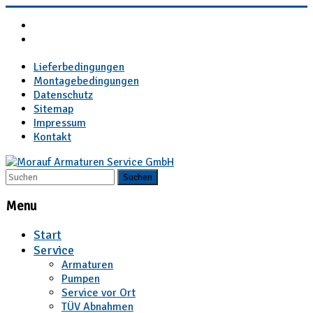
Lieferbedingungen
Montagebedingungen
Datenschutz
Sitemap
Impressum
Kontakt
Menu
Start
Service
Armaturen
Pumpen
Service vor Ort
TÜV Abnahmen