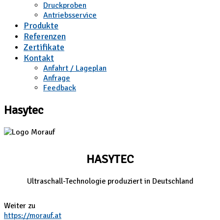
Druckproben
Antriebsservice
Produkte
Referenzen
Zertifikate
Kontakt
Anfahrt / Lageplan
Anfrage
Feedback
Hasytec
HASYTEC
Ultraschall-Technologie produziert in Deutschland
Weiter zu
https://morauf.at