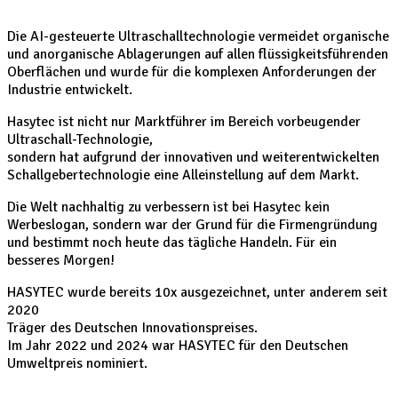
Die AI-gesteuerte Ultraschalltechnologie vermeidet organische
und anorganische Ablagerungen auf allen flüssigkeitsführenden
Oberflächen und wurde für die komplexen Anforderungen der
Industrie entwickelt.
Hasytec ist nicht nur Marktführer im Bereich vorbeugender
Ultraschall-Technologie,
sondern hat aufgrund der innovativen und weiterentwickelten
Schallgebertechnologie eine Alleinstellung auf dem Markt.
Die Welt nachhaltig zu verbessern ist bei Hasytec kein
Werbeslogan, sondern war der Grund für die Firmengründung
und bestimmt noch heute das tägliche Handeln. Für ein
besseres Morgen!
HASYTEC wurde bereits 10x ausgezeichnet, unter anderem seit
2020
Träger des Deutschen Innovationspreises.
Im Jahr 2022 und 2024 war HASYTEC für den Deutschen
Umweltpreis nominiert.