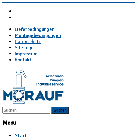
Lieferbedingungen
Montagebedingungen
Datenschutz
Sitemap
Impressum
Kontakt
Menu
Start