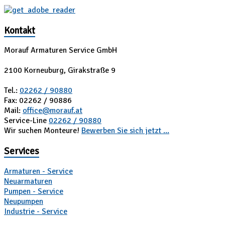
Kontakt
Morauf Armaturen Service GmbH
2100 Korneuburg, Girakstraße 9
Tel.:
02262 / 90880
Fax: 02262 / 90886
Mail:
office@morauf.at
Service-Line
02262 / 90880
Wir suchen Monteure!
Bewerben Sie sich jetzt ...
Services
Armaturen - Service
Neuarmaturen
Pumpen - Service
Neupumpen
Industrie - Service